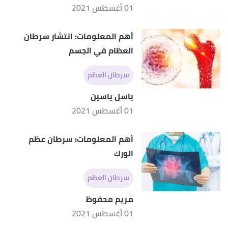
01 أغسطس 2021
أهم المعلومات: انتشار سرطان
العظام في الجسم
سرطان العظم
باسل ياسين
01 أغسطس 2021
أهم المعلومات: سرطان عظم
الورك
سرطان العظم
مريم محفوظ
01 أغسطس 2021