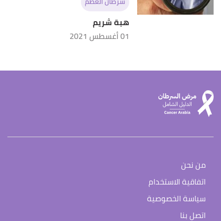
سرطان العظم
هبة شريم
01 أغسطس 2021
من نحن
اتفاقية الاستخدام
سياسة الخصوصية
اتصل بنا