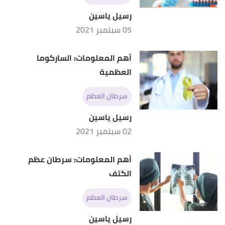
رسيل ياسين
05 سبتمبر 2021
أهم المعلومات: الساركوما
العظمية
سرطان العظم
رسيل ياسين
02 سبتمبر 2021
أهم المعلومات: سرطان عظم
الكتف
سرطان العظم
رسيل ياسين