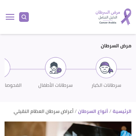
ا
إ
ا
مرض السرطان
سرطانات الكبار
سرطانات الأطفال
الفحوصات 
الرئيسية
أنواع السرطان
أعراض سرطان العظام النقيلي