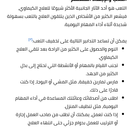
التعب هو أحد الآثار الجانبية الأكثر شيوعًا للعلاج الكيماوي،
فيشعر الكثير من الأشخاص الذين يتلقون العلاج بالتعب بسهولة
شديدة أثناء أداء المهام اليومية.
[٢]
يمكن أن تساعد التدابير التالية على تخفيف التعب:
النوم والحصول على الكثير من الراحة بعد تلقي العلاج
الكيماوي.
تجنب القيام بالمهام أو الأنشطة التي تحتاج إلى بذل
الكثير من الجهد.
مارس تمارين خفيفة، مثل المشي أو اليوجا، إذا كنت
قادرًا على ذلك.
اطلب من أصدقائك وعائلتك المساعدة في أداء المهام
اليومية، مثل تنظيف المنزل.
إذا كنت تعمل، يمكنك أن تطلب من صاحب العمل إجازة
أو الترتيب للعمل بدوام جزئي حتى انتهاء العلاج.