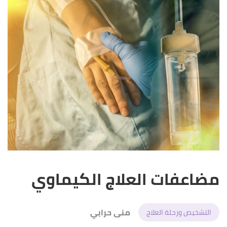
مضاعفات العلاج الكيماوي
منى حرابي
التشخيص ورحلة العلاج