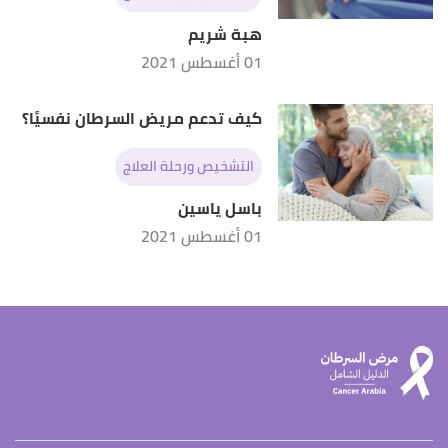
هبة شريم
01 أغسطس 2021
كيف تدعم مريض السرطان نفسيًا؟
التشخيص ورحلة العلاج
باسل ياسين
01 أغسطس 2021