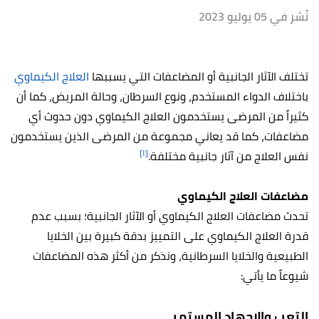
نُشر في 05 يوليو 2023
تختلف الآثار الجانبية أو المضاعفات التي يسببها
العلاج الكيماوي
باختلاف الدواء المستخدم، ونوع السرطان، وحالة المريض، كما أن
كثيراً من المرضى يستخدمون العلاج الكيماوي دون حدوث أي
مضاعفات، كما قد يعاني مجموعة من المرضى الذين يستخدمون
[١]
نفس العلاج من آثار جانبية مختلفة.
مضاعفات العلاج الكيماوي
تحدث مضاعفات العلاج الكيماوي أو الآثار الجانبية؛ بسبب عدم
قدرة العلاج الكيماوي على التمييز بدقة كبيرة بين الخلايا
الطبيعية والخلايا السرطانية، ونذكر من أكثر هذه المضاعفات
شيوعاً ما يأتي:
التعب والإجهاد المستمر