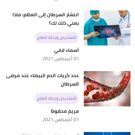
انتشار السرطان إلى العظم: ماذا
يعني ذلك لك؟
التشخيص ورحلة العلاج
أسماء لافي
01 أغسطس 2021
عدد كريات الدم البيضاء عند مرضى
السرطان
التشخيص ورحلة العلاج
مريم محفوظ
01 أغسطس 2021