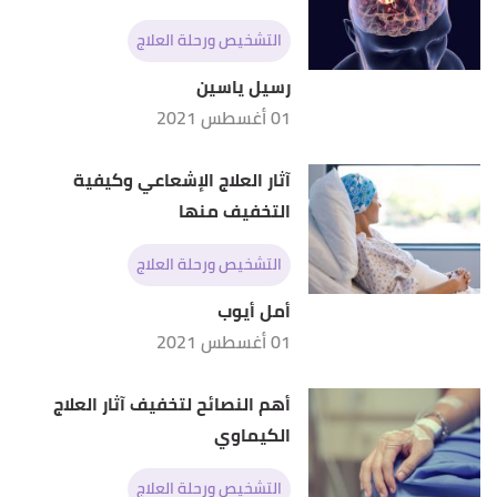
التشخيص ورحلة العلاج
رسيل ياسين
01 أغسطس 2021
آثار العلاج الإشعاعي وكيفية
التخفيف منها
التشخيص ورحلة العلاج
أمل أيوب
01 أغسطس 2021
أهم النصائح لتخفيف آثار العلاج
الكيماوي
التشخيص ورحلة العلاج