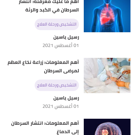
أهم ما عليك معرفته: انتشار
السرطان في الكبد والرئة
التشخيص ورحلة العلاج
رسيل ياسين
01 أغسطس 2021
أهم المعلومات: زراعة نخاع العظم
لمرضى السرطان
التشخيص ورحلة العلاج
رسيل ياسين
01 أغسطس 2021
أهم المعلومات: انتشار السرطان
إلى الدماغ