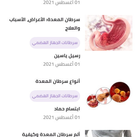
01 أغسطس 2021
سرطان المعدة: الأعراض، الأسباب
والعلاج
سرطانات الجهاز الهضمي
رسيل ياسين
01 أغسطس 2021
أنواع سرطان المعدة
سرطانات الجهاز الهضمي
ابتسام حماد
01 أغسطس 2021
ألم سرطان المعدة وكيفية