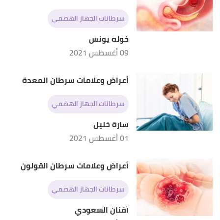
سرطانات الجهاز الهضمي
خوله يونس
09 أغسطس 2021
أعراض وعلامات سرطان المعدة
سرطانات الجهاز الهضمي
سارة خليل
01 أغسطس 2021
أعراض وعلامات سرطان القولون
سرطانات الجهاز الهضمي
أفنان السعودي