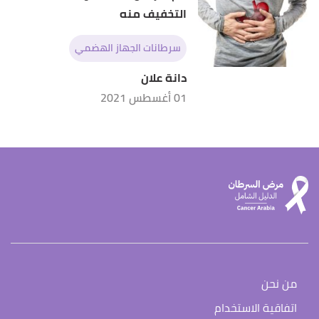
التخفيف منه
سرطانات الجهاز الهضمي
دانة علان
01 أغسطس 2021
من نحن
اتفاقية الاستخدام