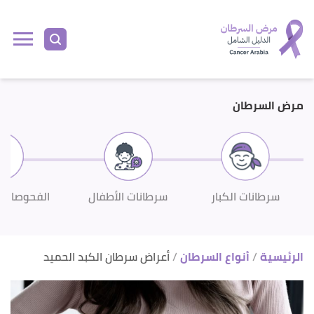
ا
إ
ا
مرض السرطان
سرطانات الكبار
سرطانات الأطفال
الفحوصات 
الرئيسية
أنواع السرطان
أعراض سرطان الكبد الحميد