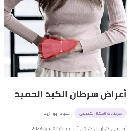
أعراض سرطان الكبد الحميد
خلود ابو زايد
سرطانات الجهاز الهضمي
نُشر في 27 أبريل 2023
، آخر تحديث 02 مايو 2023