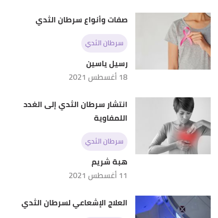
صفات وأنواع سرطان الثدي
سرطان الثدي
رسيل ياسين
18 أغسطس 2021
انتشار سرطان الثدي إلى الغدد
اللمفاوية
سرطان الثدي
هبة شريم
11 أغسطس 2021
العلاج الإشعاعي لسرطان الثدي