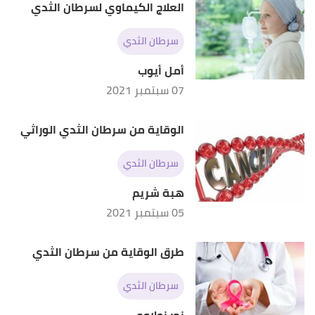
العلاج الكيماوي لسرطان الثدي
سرطان الثدي
أمل أيوب
07 سبتمبر 2021
الوقاية من سرطان الثدي الوراثي
سرطان الثدي
هبة شريم
05 سبتمبر 2021
طرق الوقاية من سرطان الثدي
سرطان الثدي