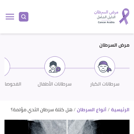
ا
إ
ا
مرض السرطان
سرطانات الكبار
سرطانات الأطفال
الفحوصات 
الرئيسية
أنواع السرطان
هل كتلة سرطان الثدي مؤلمة؟