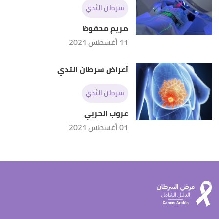
سرطان الثدي
مريم محفوظ
11 أغسطس 2021
أعراض سرطان الثدي
سرطان الثدي
عروب الحربي
01 أغسطس 2021