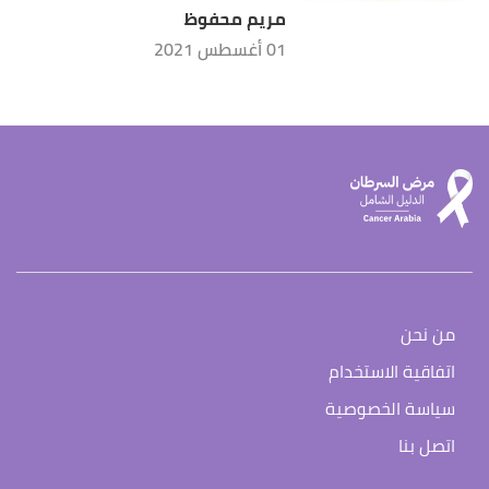
مريم محفوظ
01 أغسطس 2021
من نحن
اتفاقية الاستخدام
سياسة الخصوصية
اتصل بنا