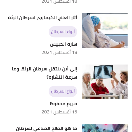
18 أغسطس 2021
آثار العلاج الكيماوي لسرطان الرئة
أنواع السرطان
ساره الحبيس
18 أغسطس 2021
إلى أين ينتقل سرطان الرئة، وما
سرعة انتشاره؟
أنواع السرطان
مريم محفوظ
15 أغسطس 2021
ما هو العلاج المناعي لسرطان