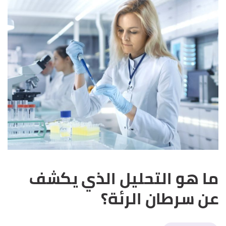
ما هو التحليل الذي يكشف
عن سرطان الرئة؟