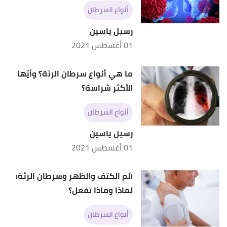
أنواع السرطان
رسيل ياسين
01 أغسطس 2021
ما هي أنواع سرطان الرئة؟ وأيّها
الأكثر شراسة؟
أنواع السرطان
رسيل ياسين
01 أغسطس 2021
ألم الكتف والظهر وسرطان الرئة:
لماذا وماذا تفعل؟
أنواع السرطان