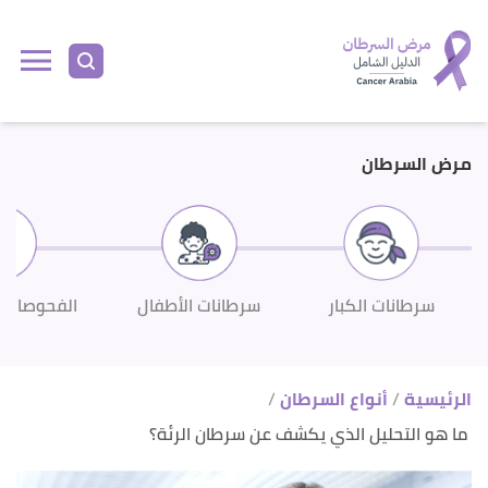
ا
إ
ا
مرض السرطان
سرطانات الكبار
سرطانات الأطفال
الفحوصات 
الرئيسية
أنواع السرطان
ما هو التحليل الذي يكشف عن سرطان الرئة؟