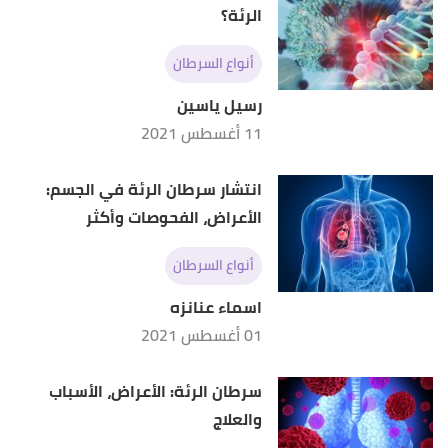
الرئة؟
أنواع السرطان
رسيل ياسين
11 أغسطس 2021
انتشار سرطان الرئة في الجسم:
الأعراض، الفحوصات وأكثر
أنواع السرطان
اسماء عنانزه
01 أغسطس 2021
سرطان الرئة: الأعراض، الأسباب
والعلاج