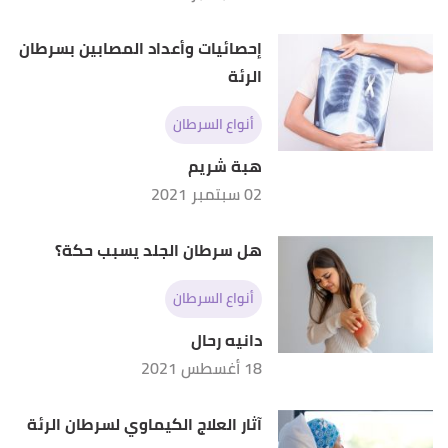
إحصائيات وأعداد المصابين بسرطان
الرئة
أنواع السرطان
هبة شريم
02 سبتمبر 2021
هل سرطان الجلد يسبب حكة؟
أنواع السرطان
دانيه رحال
18 أغسطس 2021
آثار العلاج الكيماوي لسرطان الرئة