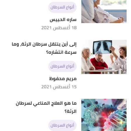
أنواع السرطان
ساره الحبيس
18 أغسطس 2021
إلى أين ينتقل سرطان الرئة، وما
سرعة انتشاره؟
أنواع السرطان
مريم محفوظ
15 أغسطس 2021
ما هو العلاج المناعي لسرطان
الرئة؟
أنواع السرطان