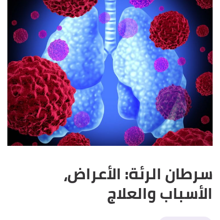
سرطان الرئة: الأعراض،
الأسباب والعلاج