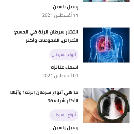
رسيل ياسين
11 أغسطس 2021
انتشار سرطان الرئة في الجسم:
الأعراض، الفحوصات وأكثر
أنواع السرطان
اسماء عنانزه
01 أغسطس 2021
ما هي أنواع سرطان الرئة؟ وأيّها
الأكثر شراسة؟
أنواع السرطان
رسيل ياسين