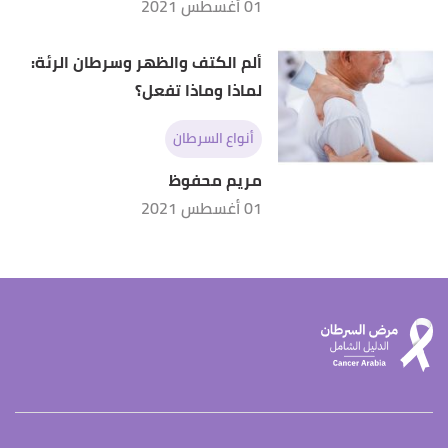
01 أغسطس 2021
ألم الكتف والظهر وسرطان الرئة:
لماذا وماذا تفعل؟
أنواع السرطان
مريم محفوظ
01 أغسطس 2021