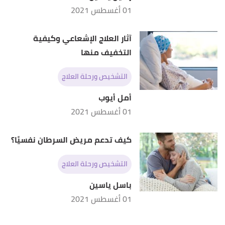
01 أغسطس 2021
آثار العلاج الإشعاعي وكيفية
التخفيف منها
التشخيص ورحلة العلاج
أمل أيوب
01 أغسطس 2021
كيف تدعم مريض السرطان نفسيًا؟
التشخيص ورحلة العلاج
باسل ياسين
01 أغسطس 2021