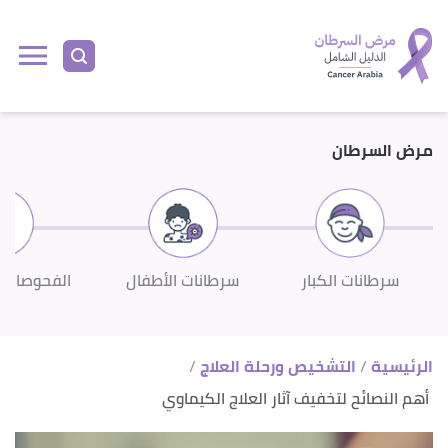
ا
إ
ا
مرض السرطان
سرطانات الكبار
سرطانات الأطفال
الفحوصات 
الرئيسية
التشخيص ورحلة العلاج
أهم النصائح لتخفيف آثار العلاج الكيماوي