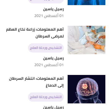
رسيل ياسين
01 أغسطس 2021
أهم المعلومات: زراعة نخاع العظم
لمرضى السرطان
التشخيص ورحلة العلاج
رسيل ياسين
01 أغسطس 2021
أهم المعلومات: انتشار السرطان
إلى الدماغ
التشخيص ورحلة العلاج
رسيل ياسين