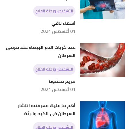
التشخيص ورحلة العلاج
أسماء لافي
01 أغسطس 2021
عدد كريات الدم البيضاء عند مرضى
السرطان
التشخيص ورحلة العلاج
مريم محفوظ
01 أغسطس 2021
أهم ما عليك معرفته: انتشار
السرطان في الكبد والرئة
التشخيص ورحلة العلاج