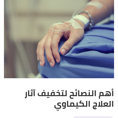
أهم النصائح لتخفيف آثار
العلاج الكيماوي