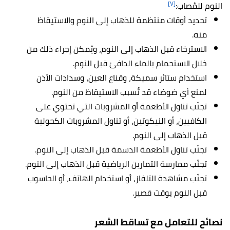
[٧]
النوم للمُصاب:
تحديد أوقات منتظمة للذهاب إلى النوم والاستيقاظ
منه.
الاسترخاء قبل الذهاب إلى النوم، ويُمكن إجراء ذلك من
خلال الاستحمام بالماء الدافئ قبل النوم.
استخدام ستائر سميكة، وقناع العين، وسدادات الأذن
لمنع أي ضوضاء قد تُسبب الاستيقاظ من النوم.
تجنّب تناول الأطعمة أو المشروبات التي تحتوي على
الكافيين، أو النيكوتين، أو تناول المشروبات الكحولية
قبل الذهاب إلى النوم.
تجنّب تناول الأطعمة الدسمة قبل الذهاب إلى النوم.
تجنّب ممارسة التمارين الرياضية قبل الذهاب إلى النوم.
تجنّب مشاهدة التلفاز، أو استخدام الهاتف، أو الحاسوب
قبل النوم بوقت قصير.
نصائح للتعامل مع تساقط الشعر