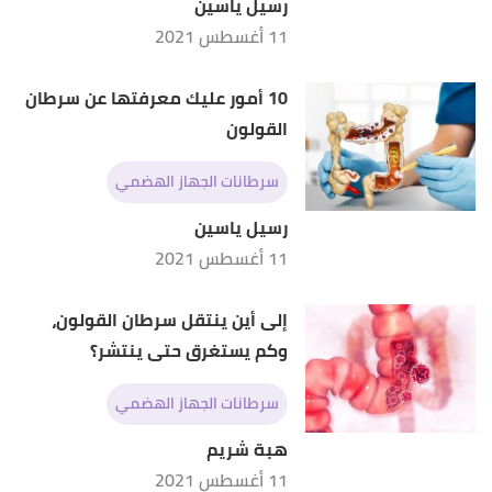
رسيل ياسين
11 أغسطس 2021
10 أمور عليك معرفتها عن سرطان
القولون
سرطانات الجهاز الهضمي
رسيل ياسين
11 أغسطس 2021
إلى أين ينتقل سرطان القولون،
وكم يستغرق حتى ينتشر؟
سرطانات الجهاز الهضمي
هبة شريم
11 أغسطس 2021