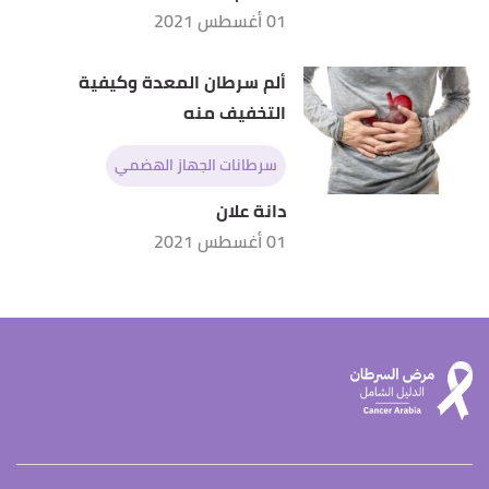
01 أغسطس 2021
ألم سرطان المعدة وكيفية
التخفيف منه
سرطانات الجهاز الهضمي
دانة علان
01 أغسطس 2021