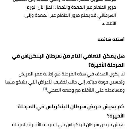
مرور الطعام عبر المعدة والأمعاء؛ نظرًا لأن الورم
السرطاني قد يمنع مرور الطعام عبر المعدة وإلى
الأمعاء.
أسئلة شائعة
هل يمكن التعافي التام من سرطان البنكرياس في
المرحلة الأخيرة؟
لا
، يكون الهدف في هذه المرحلة هو إطالة عمر المريض
وتحسين جودة حياته، إلى جانب تخفيف الأعراض التي يشكو منها
[٦]
ومساعدته على التأقلم مع وضعه الصحي.
كم يعيش مريض سرطان البنكرياس في المرحلة
الأخيرة؟
يعيش مريض سرطان البنكرياس في المرحلة الأخيرة (المرحلة