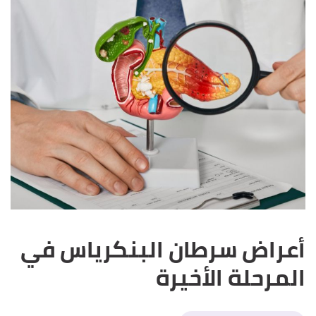
أعراض سرطان البنكرياس في
المرحلة الأخيرة