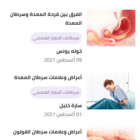
الفرق بين قرحة المعدة وسرطان
المعدة
سرطانات الجهاز الهضمي
خوله يونس
09 أغسطس 2021
أعراض وعلامات سرطان المعدة
سرطانات الجهاز الهضمي
سارة خليل
01 أغسطس 2021
أعراض وعلامات سرطان القولون