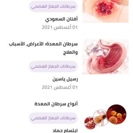
سرطانات الجهاز الهضمي
أفنان السعودي
01 أغسطس 2021
سرطان المعدة: الأعراض، الأسباب
والعلاج
سرطانات الجهاز الهضمي
رسيل ياسين
01 أغسطس 2021
أنواع سرطان المعدة
سرطانات الجهاز الهضمي
ابتسام حماد