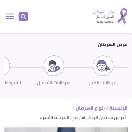
ا
إ
ا
مرض السرطان
سرطانات الكبار
سرطانات الأطفال
الفحوصات 
الرئيسية
أنواع السرطان
أعراض سرطان البنكرياس في المرحلة الأخيرة