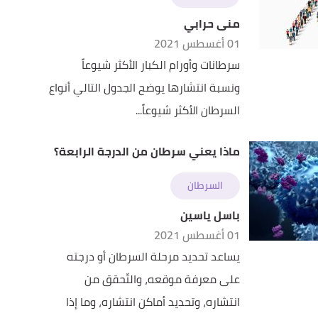
منى حرابي
01 أغسطس 2021
سرطانات وأورام الكبار الأكثر شيوعاً
ونسبة انتشارها يوضح الجدول التالي أنواع
السرطان الأكثر شيوعاً...
ماذا يعني سرطان من الدرجة الرابعة؟
السرطان
باسل ياسين
01 أغسطس 2021
يساعد تحديد مرحلة السرطان أو درجته
على معرفة موقعه، والتّحقق من
انتشاره، وتحديد أماكن انتشاره، وما إذا