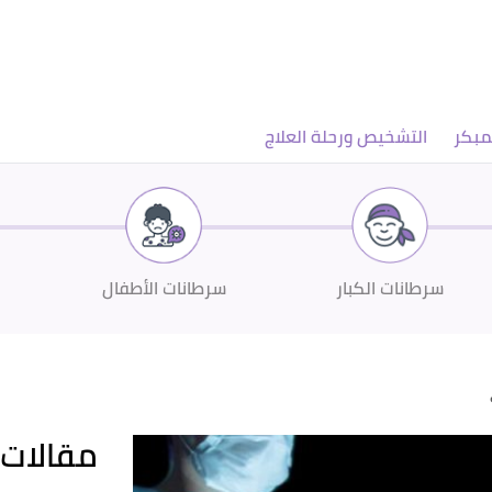
مبكر
التشخيص ورحلة العلاج
سرطانات الكبار
سرطانات الأطفال
مقالات 