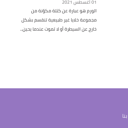
01 أغسطس 2021
الورم هو عبارة عن كتلة مكوّنة من
مجموعة خلايا غير طبيعية تنقسم بشكل
خارج عن السيطرة أو لا تموت عندما يحين...
نا