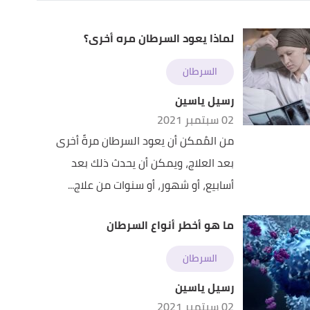
لماذا يعود السرطان مره أخرى؟
السرطان
رسيل ياسين
02 سبتمبر 2021
من المُمكن أن يعود السرطان مرةً أخرى
بعد العلاج، ويمكن أن يحدث ذلك بعد
أسابيع، أو شهور، أو سنوات من علاج...
ما هو أخطر أنواع السرطان
السرطان
رسيل ياسين
02 سبتمبر 2021