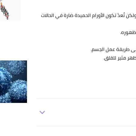
 ولكن تُعدّ تكون الأورام الحميدة ضارة في الحالات
 ظهوره.
لى طريقة عمل الجسم.
ظهر مثير للقلق.