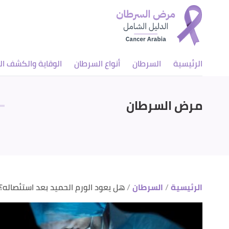
الرئيسية
السرطان
أنواع السرطان
الوقاية والكشف ال
مرض السرطان
الرئيسية
السرطان
هل يعود الورم الحميد بعد استئصاله؟