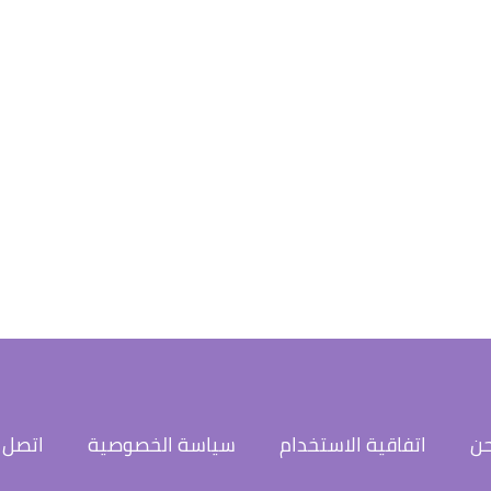
حن
اتفاقية الاستخدام
سياسة الخصوصية
اتصل ب