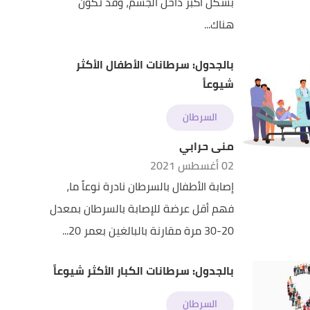
بشكل أكبر داخل الجسم، وقد تكون
هناك...
بالجدول: سرطانات الأطفال الأكثر
شيوعاً
السرطان
منى حرابي
02 أغسطس 2021
إصابة الأطفال بالسرطان نادرة نوعاً ما،
فهم أقل عرضة للإصابة بالسرطان بمعدل
20-30 مرة مقارنة بالبالغين بعمر 20...
بالجدول: سرطانات الكبار الأكثر شيوعاً
السرطان