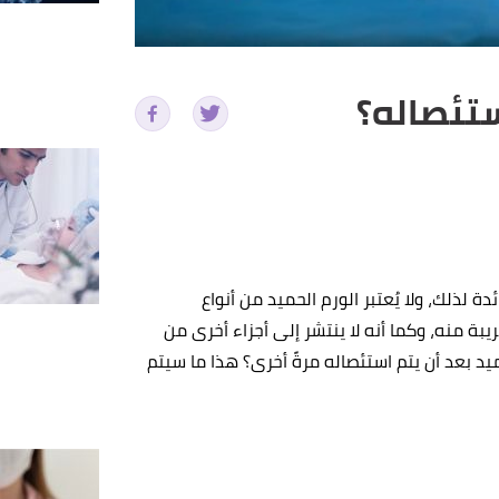
ستئصاله؟
 لذلك، ولا يُعتبر الورم الحميد من أنواع
قريبة منه، وكما أنه لا ينتشر إلى أجزاء أخرى من
يد بعد أن يتم استئصاله مرةً أخرى؟ هذا ما سيتم