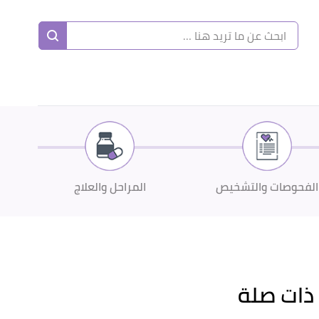
ا
إ
ا
الفحوصات والتشخيص
المراحل والعلاج
ذات صلة