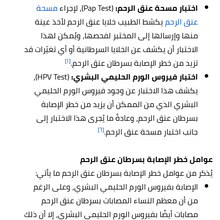
اختبار مسحة عنق الرحم:
(Pap Test)، لإجراء
مسحة
عنق الرحم
يكشط الطبيب خلايا عنق الرحم لأخذ عينة
منها وإرسالها إلى المختبر لفحصها، ويُمكن لهذا
الاختبار أن يكشف عن الخلايا السرطانية أو أي تغيّرات قد
[١]
تزيد من خطر الإصابة بسرطان عنق الرحم.
اختبار فيروس الورم الحليمي البشري:
(HPV Test)،
يكشف هذا الاختبار عن وجود فيروس الورم الحليمي
البشري الذي من الممكن أن يزيد من خطر الإصابة
بسرطان عنق الرحم، وعادةً ما يُجرى هذا الاختبار إلى
[٦]
جانب اختبار مسحة عنق الرحم.
عوامل خطر الإصابة بسرطان عنق الرحم
يُذكر من عوامل خطر الإصابة بسرطان عنق الرحم ما يأتي:
الإصابة بفيروس الورم الحليمي البشري، وعلى الرغم
من أن معظم النساء المصابات بسرطان عنق الرحم
مصابات أيضًا بفيروس الورم الحليمي البشري، إلا أن ذلك