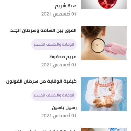
هبة شريم
01 أغسطس 2021
الفرق بين الشامة وسرطان الجلد
الوقاية والكشف المبكر
مريم محفوظ
01 أغسطس 2021
كيفية الوقاية من سرطان القولون
الوقاية والكشف المبكر
رسيل ياسين
01 أغسطس 2021