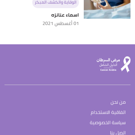
الوقاية والكشف المبكر
اسماء عنانزه
01 أغسطس 2021
من نحن
اتفاقية الاستخدام
سياسة الخصوصية
اتصل بنا