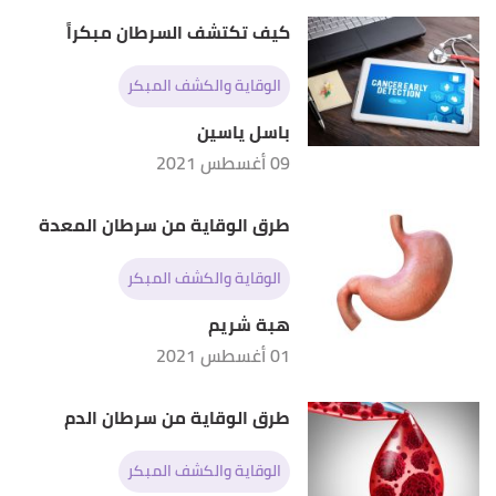
Retrieved 10/9/2021. Edited.
كيف تكتشف السرطان مبكراً
الوقاية والكشف المبكر
باسل ياسين
09 أغسطس 2021
طرق الوقاية من سرطان المعدة
الوقاية والكشف المبكر
هبة شريم
01 أغسطس 2021
طرق الوقاية من سرطان الدم
الوقاية والكشف المبكر