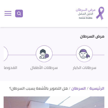
ا
إ
ا
مرض السرطان
سرطانات الكبار
سرطانات الأطفال
الفحوصات 
الرئيسية
السرطان
هل التصوير بالأشعة يسبب السرطان؟