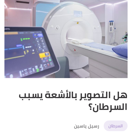
هل التصوير بالأشعة يسبب
السرطان؟
رسيل ياسين
السرطان