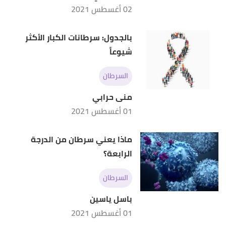
02 أغسطس 2021
بالجدول: سرطانات الكبار الأكثر
شيوعاً
السرطان
منى حرابي
01 أغسطس 2021
ماذا يعني سرطان من الدرجة
الرابعة؟
السرطان
باسل ياسين
01 أغسطس 2021