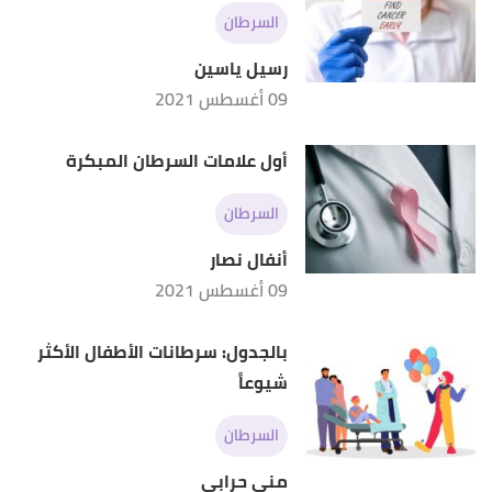
السرطان
رسيل ياسين
09 أغسطس 2021
أول علامات السرطان المبكرة
السرطان
أنفال نصار
09 أغسطس 2021
بالجدول: سرطانات الأطفال الأكثر
شيوعاً
السرطان
منى حرابي