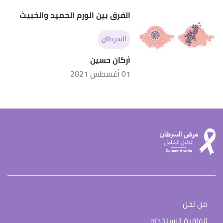
الفرق بين الورم الحميد والخبيث
السرطان
أركان حسين
01 أغسطس 2021
من نحن
اتفاقية الاستخدام