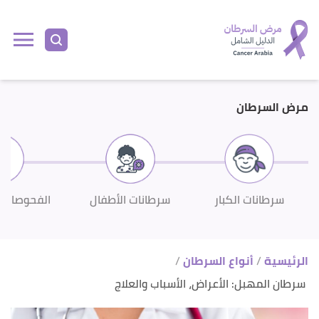
ا
إ
ا
مرض السرطان
سرطانات الكبار
سرطانات الأطفال
الفحوصات 
الرئيسية
أنواع السرطان
سرطان المهبل: الأعراض، الأسباب والعلاج