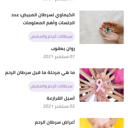
الكيماوي لسرطان المبيض: عدد
الجلسات وأهم المعلومات
سرطانات الرحم والمبايض
روان يعقوب
07 سبتمبر 2021
ما هي مرحلة ما قبل سرطان الرحم
سرطانات الرحم والمبايض
أسيل القرارعة
02 سبتمبر 2021
أعراض سرطان الرحم