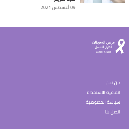
09 أغسطس 2021
من نحن
اتفاقية الاستخدام
سياسة الخصوصية
اتصل بنا