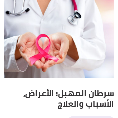
سرطان المهبل: الأعراض،
الأسباب والعلاج