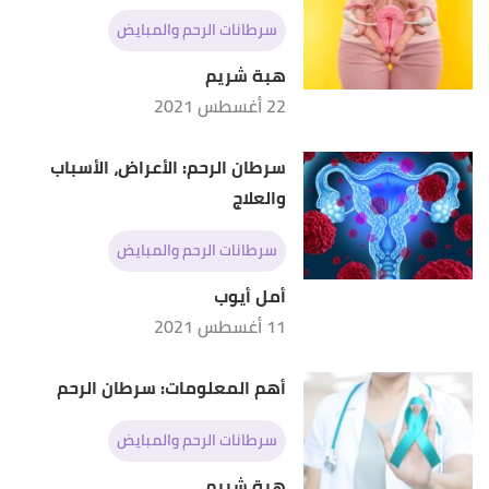
سرطانات الرحم والمبايض
هبة شريم
22 أغسطس 2021
سرطان الرحم: الأعراض، الأسباب
والعلاج
سرطانات الرحم والمبايض
أمل أيوب
11 أغسطس 2021
أهم المعلومات: سرطان الرحم
سرطانات الرحم والمبايض
هبة شريم