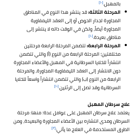
[١٠]
بالمهبل.
المرحلة الثالثة:
قد ينتشر هذا النوع في المناطق
المجاورة لجدار الحوض أو إلى العقد الليمفاوية
المجاورة أيضاً، ولكن في الوقت ذاته لا ينتشر إلى
[١٠]
مناطق بعيدة.
المرحلة الرابعة:
تتضمن المرحلة الرابعة مرحلتين
مختلفتين؛ المرحلة الرابعة من النوع (أ) والتي تتضمن
انتشاراً للخلايا السرطانية في المهبل والأعضاء المجاورة
دون الانتشار إلى العقد الليمفاوية المجاورة، والمرحلة
الرابعة من النوع (ب) والتي تتضمن انتشاراً واسعاً للخلايا
[١٠]
السرطانية وقد تصل إلى الرئتين.
علاج سرطان المهبل
يعتمد علاج سرطان المهبل على عوامل عدة؛ منها: مرحلة
السرطان ومدى انتشاره بين الأعضاء المجاورة والبعيدة، ومن
[٢]
الطرق المستخدمة في العلاج ما يأتي: