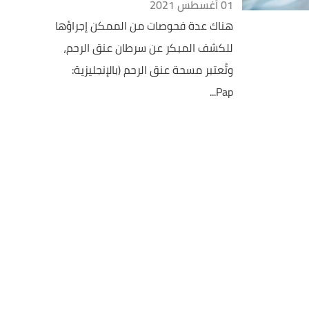
01 أغسطس 2021
هناك عدة فحوصات من الممكن إجراؤها
للكشف المبكر عن سرطان عنق الرحم،
وتُعتبر مسحة عنق الرحم (بالإنجليزية:
Pap...