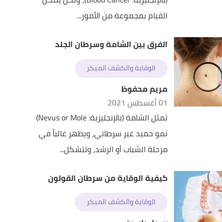
القيام بمجموعة من الأمور...
الفرق بين الشامة وسرطان الجلد
الوقاية والكشف المبكر
مريم محفوظ
01 أغسطس 2021
تمثل الشامة (بالإنجليزية: Nevus or Mole)
نمو حميد غير سرطاني، ويظهر غالباً في
مرحلة الشباب أو الرشد، وتتشكل...
كيفية الوقاية من سرطان القولون
الوقاية والكشف المبكر