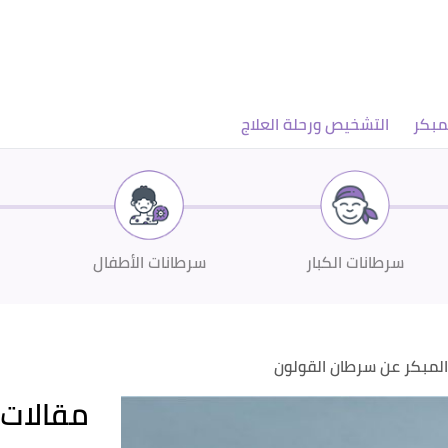
مبكر
التشخيص ورحلة العلاج
سرطانات الكبار
سرطانات الأطفال
 المبكر عن سرطان القولون
مقالات 