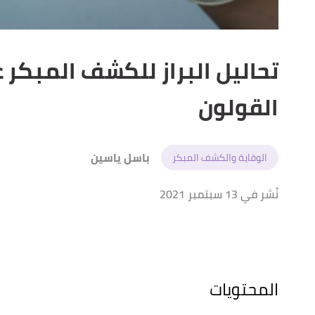
تحاليل البراز للكشف المبكر
القولون
باسل ياسين
الوقاية والكشف المبكر
نُشر في 13 سبتمبر 2021
المحتويات