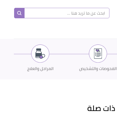
ا
إ
ا
الفحوصات والتشخيص
المراحل والعلاج
ذات صلة