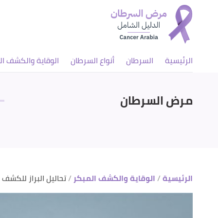
الرئيسية
السرطان
أنواع السرطان
الوقاية والكشف ال
مرض السرطان
الرئيسية
الوقاية والكشف المبكر
تحاليل البراز للكشف