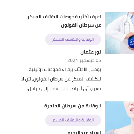
اعرف أكثر: فحوصات الكشف المبكر
عن سرطان القولون
الوقاية والكشف المبكر
نور عثمان
05 ديسمبر 2021
يوصي الأطبّاء بإجراء فحوصات روتينية
للكشف المبكر عن سرطان القولون، لأنّ لا
يسبب أي أعراض حتى يصل إلى مراحل...
الوقاية من سرطان الحنجرة
الوقاية والكشف المبكر
إسراء عبدالرحيم