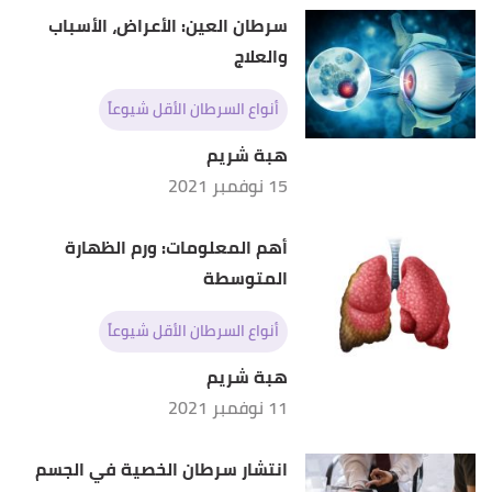
سرطان العين: الأعراض، الأسباب
والعلاج
أنواع السرطان الأقل شيوعاً
هبة شريم
15 نوفمبر 2021
أهم المعلومات: ورم الظهارة
المتوسطة
أنواع السرطان الأقل شيوعاً
هبة شريم
11 نوفمبر 2021
انتشار سرطان الخصية في الجسم