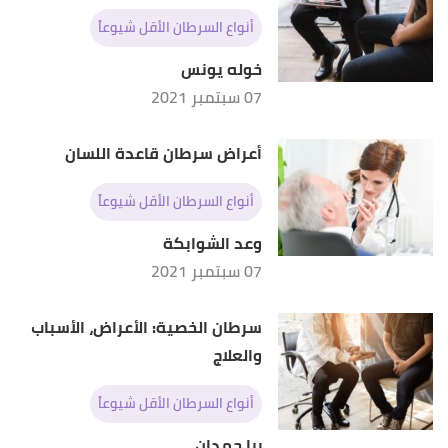
أنواع السرطان الأقل شيوعاً
خوله يونس
07 سبتمبر 2021
أعراض سرطان قاعدة اللسان
أنواع السرطان الأقل شيوعاً
وعد الشوابكة
07 سبتمبر 2021
سرطان الخصية: الأعراض، الأسباب
والعلاج
أنواع السرطان الأقل شيوعاً
ربا حمدان