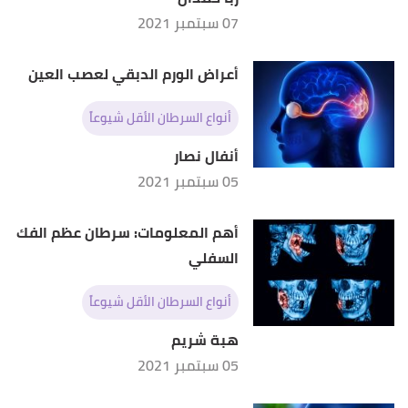
07 سبتمبر 2021
أعراض الورم الدبقي لعصب العين
أنواع السرطان الأقل شيوعاً
أنفال نصار
05 سبتمبر 2021
أهم المعلومات: سرطان عظم الفك
السفلي
أنواع السرطان الأقل شيوعاً
هبة شريم
05 سبتمبر 2021