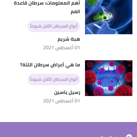
أهم المعلومات: سرطان قاعدة
الفم
أنواع السرطان الأقل شيوعاً
هبة شريم
01 أغسطس 2021
ما هي أعراض سرطان اللثة؟
أنواع السرطان الأقل شيوعاً
رسيل ياسين
01 أغسطس 2021