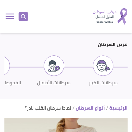
ا
إ
ا
مرض السرطان
سرطانات الكبار
سرطانات الأطفال
الفحوصات 
الرئيسية
أنواع السرطان
لماذا سرطان القلب نادر؟