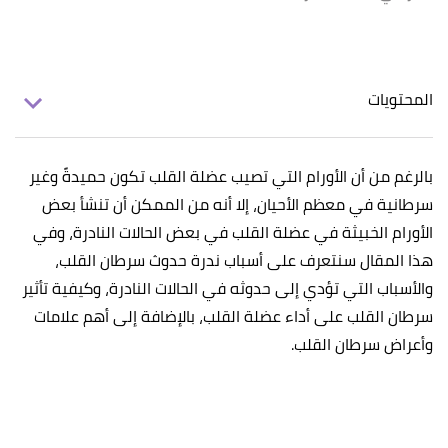
المحتويات
بالرغم من أن الأورام التي تصيب عضلة القلب تكون حميدةً وغير
سرطانية في معظم الأحيان، إلا أنه من الممكن أن تنشأ بعض
الأورام الخبيثة في عضلة القلب في بعض الحالات النادرة، وفي
هذا المقال سنتعرف على أسباب ندرة حدوث سرطان القلب،
والأسباب التي تؤدي إلى حدوثه في الحالات النادرة، وكيفية تأثير
سرطان القلب على أداء عضلة القلب، بالإضافة إلى أهم علامات
وأعراض سرطان القلب.