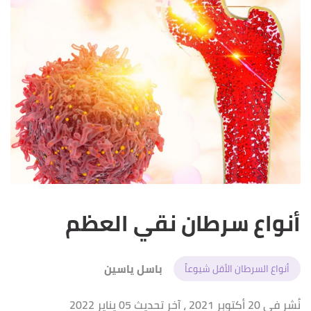
أنواع سرطان نقي العظم
باسل ياسين
أنواع السرطان الأقل شيوعاً
نُشر في 20 أكتوبر 2021
، آخر تحديث 05 يناير 2022