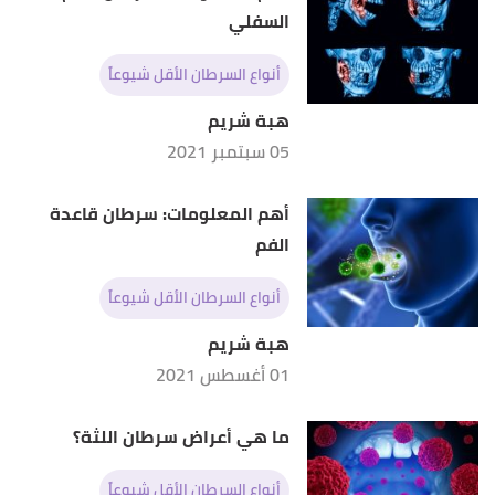
السفلي
أنواع السرطان الأقل شيوعاً
هبة شريم
05 سبتمبر 2021
أهم المعلومات: سرطان قاعدة
الفم
أنواع السرطان الأقل شيوعاً
هبة شريم
01 أغسطس 2021
ما هي أعراض سرطان اللثة؟
أنواع السرطان الأقل شيوعاً