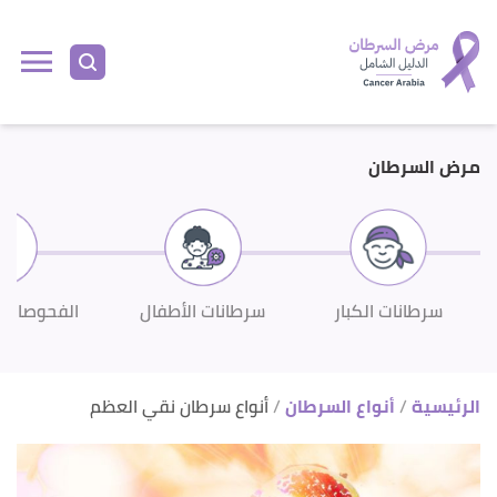
ا
إ
ا
مرض السرطان
سرطانات الكبار
سرطانات الأطفال
الفحوصات 
الرئيسية
أنواع السرطان
أنواع سرطان نقي العظم