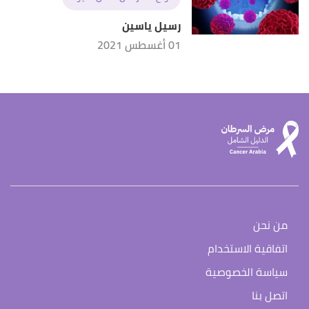
رسيل ياسين
01 أغسطس 2021
من نحن
اتفاقية الاستخدام
سياسة الخصوصية
اتصل بنا