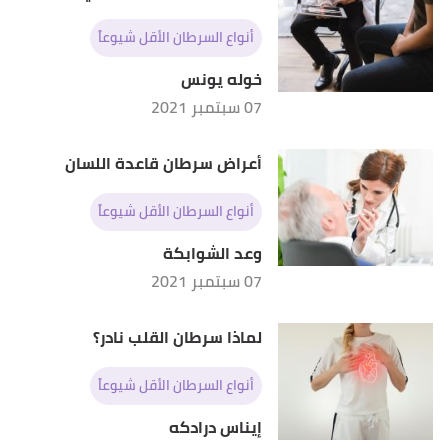
أنواع السرطان الأقل شيوعاً
خوله يونس
07 سبتمبر 2021
أعراض سرطان قاعدة اللسان
أنواع السرطان الأقل شيوعاً
وعد الشوابكة
07 سبتمبر 2021
لماذا سرطان القلب نادر؟
أنواع السرطان الأقل شيوعاً
إيناس درادكه