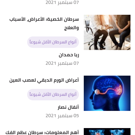
07 سبتمبر 2021
سرطان الخصية: الأعراض، الأسباب
والعلاج
أنواع السرطان الأقل شيوعاً
ربا حمدان
07 سبتمبر 2021
أعراض الورم الدبقي لعصب العين
أنواع السرطان الأقل شيوعاً
أنفال نصار
05 سبتمبر 2021
أهم المعلومات: سرطان عظم الفك