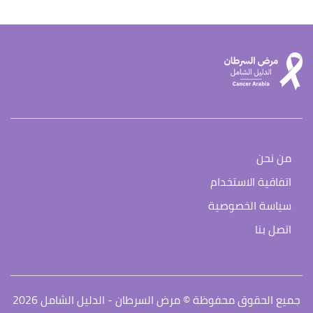
من نحن
اتفاقية الاستخدام
سياسة الخصوصية
اتصل بنا
جميع الحقوق محفوظة © مرض السرطان - الدليل الشامل 2026