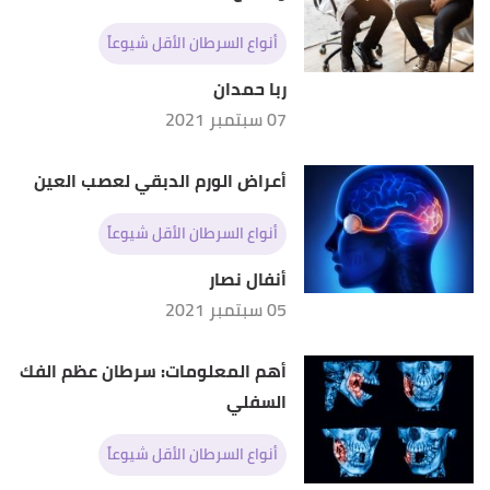
أنواع السرطان الأقل شيوعاً
ربا حمدان
07 سبتمبر 2021
أعراض الورم الدبقي لعصب العين
أنواع السرطان الأقل شيوعاً
أنفال نصار
05 سبتمبر 2021
أهم المعلومات: سرطان عظم الفك
السفلي
أنواع السرطان الأقل شيوعاً