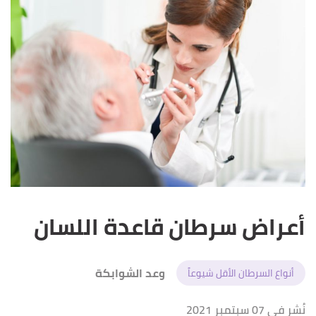
أعراض سرطان قاعدة اللسان
وعد الشوابكة
أنواع السرطان الأقل شيوعاً
نُشر في 07 سبتمبر 2021