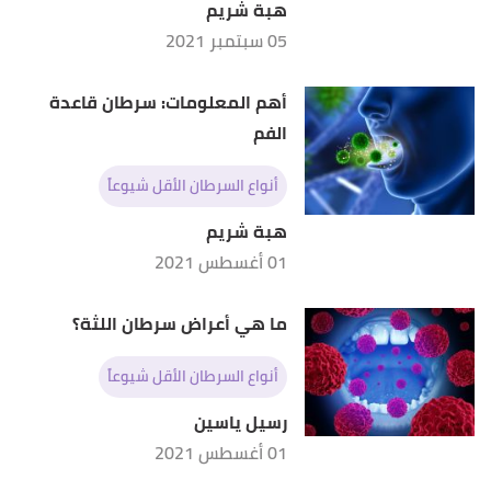
هبة شريم
05 سبتمبر 2021
أهم المعلومات: سرطان قاعدة
الفم
أنواع السرطان الأقل شيوعاً
هبة شريم
01 أغسطس 2021
ما هي أعراض سرطان اللثة؟
أنواع السرطان الأقل شيوعاً
رسيل ياسين
01 أغسطس 2021