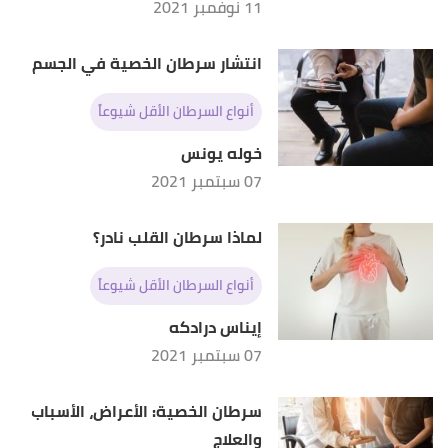
11 نوفمبر 2021
انتشار سرطان الخصية في الجسم
أنواع السرطان الأقل شيوعاً
خوله يونس
07 سبتمبر 2021
لماذا سرطان القلب نادر؟
أنواع السرطان الأقل شيوعاً
إيناس درادكه
07 سبتمبر 2021
سرطان الخصية: الأعراض، الأسباب
والعلاج