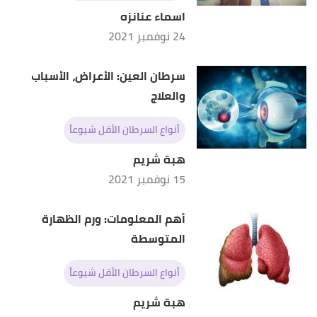
اسماء عنانزه
24 نوفمبر 2021
سرطان العين: الأعراض، الأسباب
والعلاج
أنواع السرطان الأقل شيوعاً
هبة شريم
15 نوفمبر 2021
أهم المعلومات: ورم الظهارة
المتوسطة
أنواع السرطان الأقل شيوعاً
هبة شريم