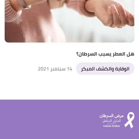
هل العطر يسبب السرطان؟
الوقاية والكشف المبكر
14 سبتمبر 2021