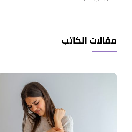
مقالات الكاتب