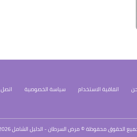
حن
اتفاقية الاستخدام
سياسة الخصوصية
اتصل ب
ميع الحقوق محفوظة © مرض السرطان - الدليل الشامل 2026