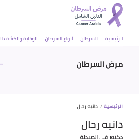
الرئيسية
السرطان
أنواع السرطان
الوقاية والكشف ال
مرض السرطان
الرئيسية
دانيه رحال
دانيه رحال
دكتور في الصيدلة