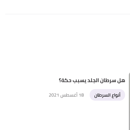
هل سرطان الجلد يسبب حكة؟
أنواع السرطان
18 أغسطس 2021