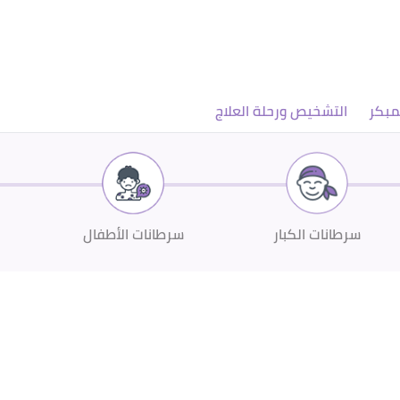
مبكر
التشخيص ورحلة العلاج
سرطانات الكبار
سرطانات الأطفال