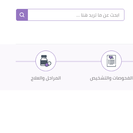
الفحوصات والتشخيص
المراحل والعلاج