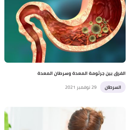
الفرق بين جرثومة المعدة وسرطان المعدة
السرطان
29 نوفمبر 2021