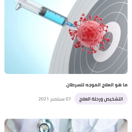
ما هو العلاج الموجه للسرطان
التشخيص ورحلة العلاج
07 سبتمبر 2021