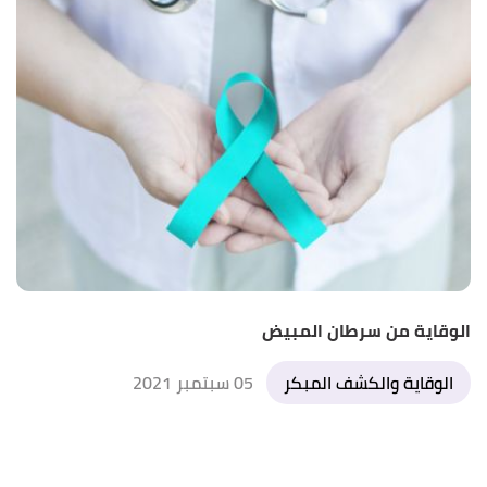
الوقاية من سرطان المبيض
الوقاية والكشف المبكر
05 سبتمبر 2021