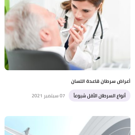
أعراض سرطان قاعدة اللسان
أنواع السرطان الأقل شيوعاً
07 سبتمبر 2021