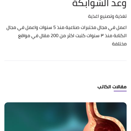
وعد الشوابكة
تغذية وتصنيع اغذية
اعمل في مجال مختبرات صناعية منذ 5 سنوات واعمل في مجال
الكتابة منذ ٣ سنوات كتبت اكثر من 200 مقال في مواقع
مختلفة
مقالات الكاتب