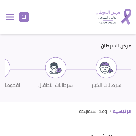
مرض السرطان
سرطانات الكبار
سرطانات الأطفال
الفحوصات 
الرئيسية
وعد الشوابكة