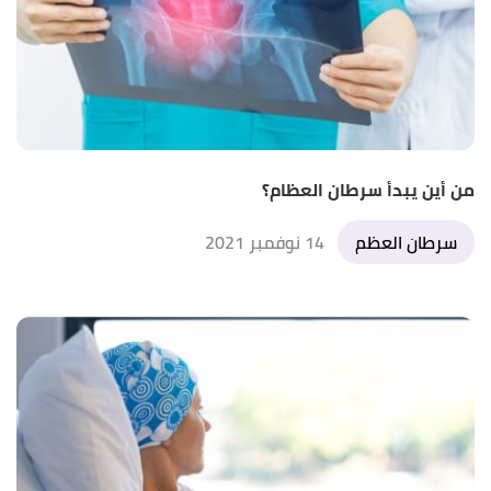
من أين يبدأ سرطان العظام؟
سرطان العظم
14 نوفمبر 2021