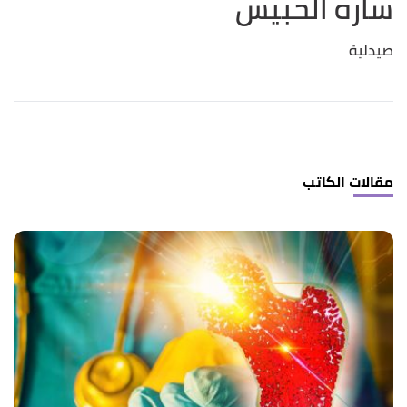
ساره الحبيس
صيدلية
مقالات الكاتب