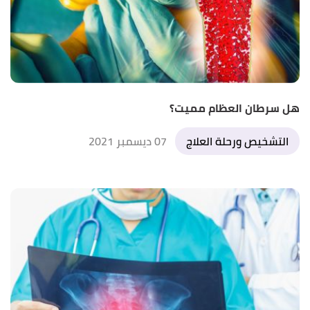
هل سرطان العظام مميت؟
التشخيص ورحلة العلاج
07 ديسمبر 2021