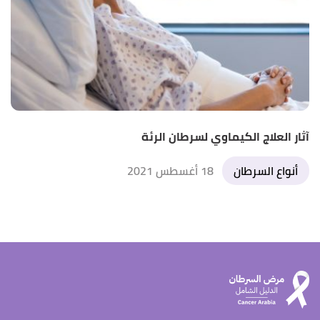
آثار العلاج الكيماوي لسرطان الرئة
أنواع السرطان
18 أغسطس 2021