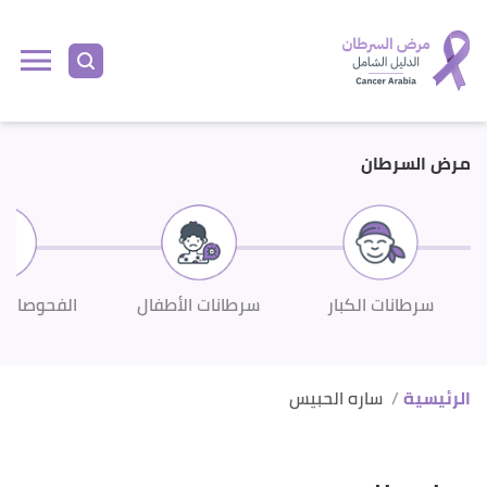
مرض السرطان
سرطانات الكبار
سرطانات الأطفال
الفحوصات 
الرئيسية
ساره الحبيس