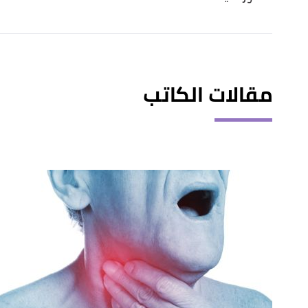
مقالات الكاتب