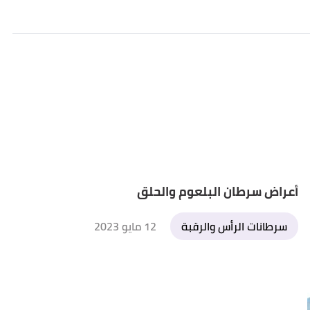
أعراض سرطان البلعوم والحلق
سرطانات الرأس والرقبة
12 مايو 2023