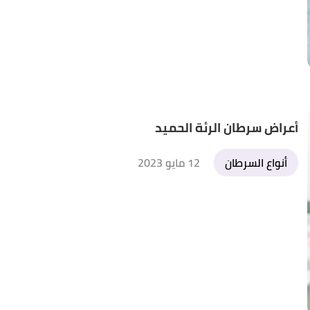
أعراض سرطان الرئة الحميد
أنواع السرطان
12 مايو 2023