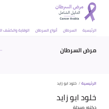
الرئيسية
السرطان
أنواع السرطان
الوقاية والكشف ال
مرض السرطان
الرئيسية
خلود ابو زايد
خلود ابو زايد
دكتور صيدلة