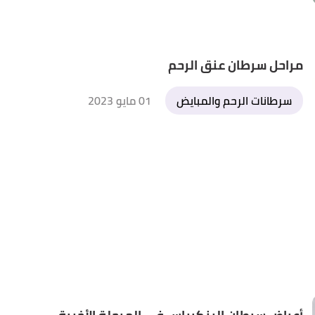
مراحل سرطان عنق الرحم
سرطانات الرحم والمبايض
01 مايو 2023