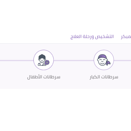
مبكر
التشخيص ورحلة العلاج
سرطانات الكبار
سرطانات الأطفال