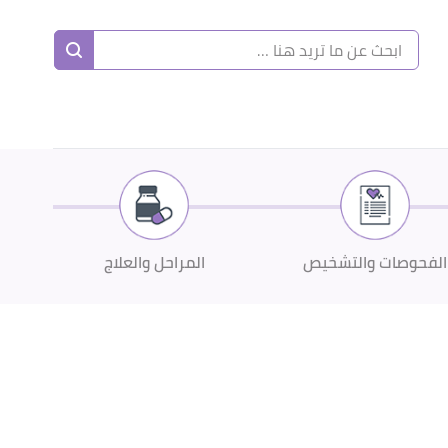
الفحوصات والتشخيص
المراحل والعلاج