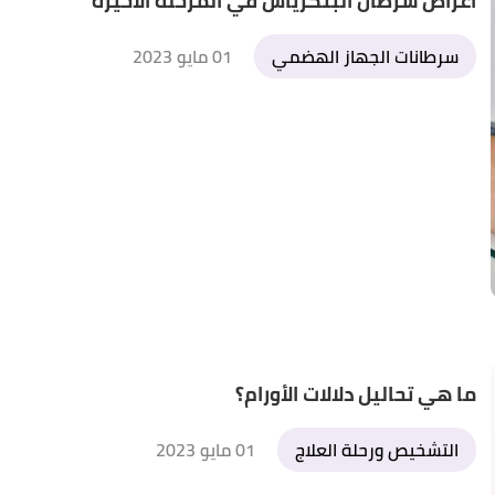
أعراض سرطان البنكرياس في المرحلة الأخيرة
سرطانات الجهاز الهضمي
01 مايو 2023
ما هي تحاليل دلالات الأورام؟
التشخيص ورحلة العلاج
01 مايو 2023